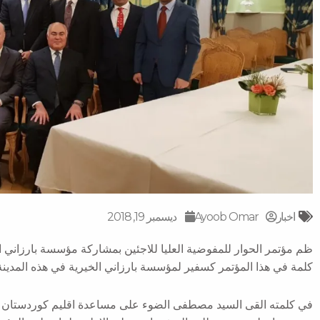
اخبار
Ayoob Omar
ديسمبر 19, 2018
ظم مؤتمر الحوار للمفوضية العليا للاجئين بمشاركة مؤسسة بارزاني
كلمة في هذا المؤتمر كسفير لمؤسسة بارزاني الخيرية في هذه المدينة
في كلمته القى السيد مصطفى الضوء على مساعدة اقليم كوردستان ف