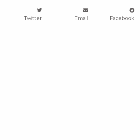
Twitter
Email
Facebook