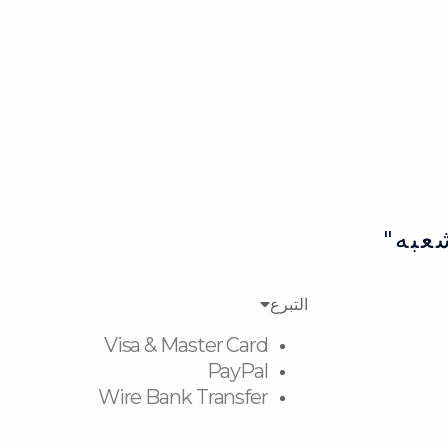
عبه"
التبرع
Visa & Master Card
PayPal
Wire Bank Transfer