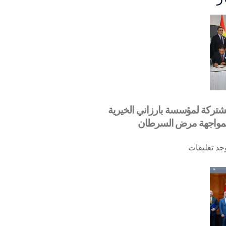
مشتركة لمؤسسة بارزاني الخيرية
لمواجهة مرض السرطان
وجد تعليقات