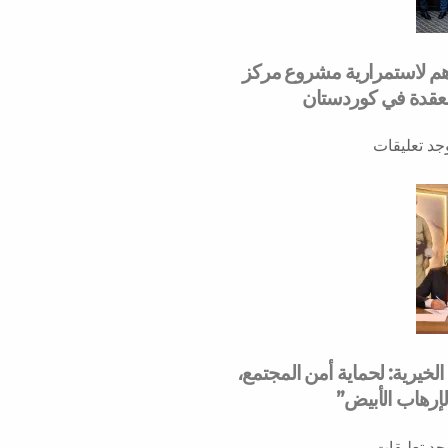
هم لاستمرارية مشروع مركز
لمعقدة في كوردستان
وجد تعليقات
خيرية: لحماية أمن المجتمع،
لإرهاب الأبيض”
وجد تعليقات