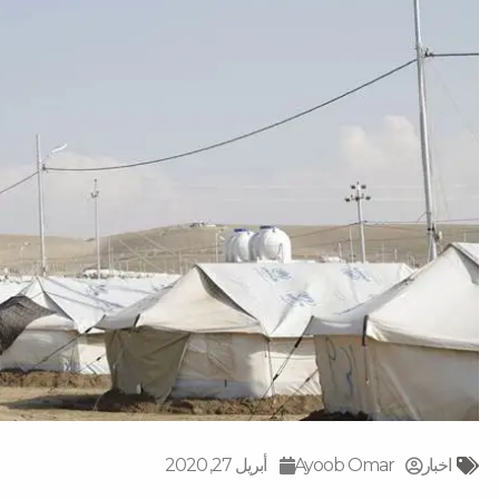
اخبار
Ayoob Omar
أبريل 27, 2020