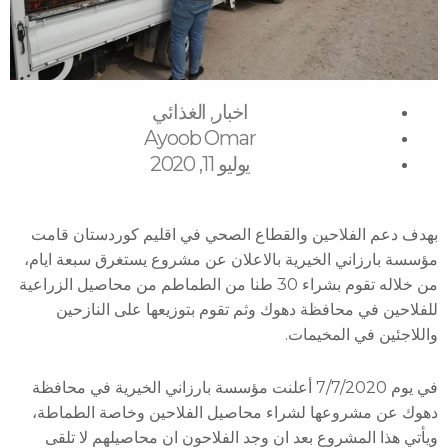
اخبار
الغذائي
,
Ayoob Omar
يوليو 11, 2020
بهدف دعم الفلاحين والقطاع الصحي في اقليم كوردستان قامت
مؤسسة بارزاني الخيرية بالاعلان عن مشروع يستغرق سبعة ايام،
من خلاله تقوم بشراء 30 طنا من الطماطم من محاصيل الزراعية
للفلاحين في محافظة دهوك وثم تقوم بتوزيعها على النازحين
واللاجئين في المخيمات.
في يوم 7/7/2020 أعلنت مؤسسة بارزاني الخيرية في محافظة
دهوك عن مشروعها لشراء محاصيل الفلاحين وخاصة الطماطة،
ويأتي هذا المشروع بعد ان وجد الفلاحون ان محاصيلهم لا تلقى