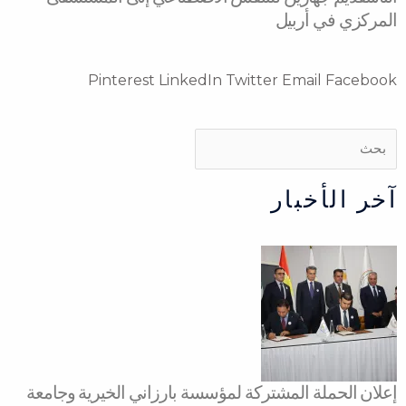
المركزي في أربيل
Pinterest
LinkedIn
Twitter
Email
Facebook
Search
Search
آخر الأخبار
إعلان الحملة المشتركة لمؤسسة بارزاني الخيرية وجامعة