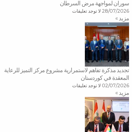
سوران لمواجهة مرض السرطان
28/07/2026
لا توجد تعليقات
مزید »
تجديد مذكرة تفاهم لاستمرارية مشروع مركز التميز للرعاية
المعقدة في كوردستان
02/07/2026
لا توجد تعليقات
مزید »