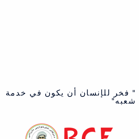
" فخر للإنسان أن يكون في خدمة
شعبه"