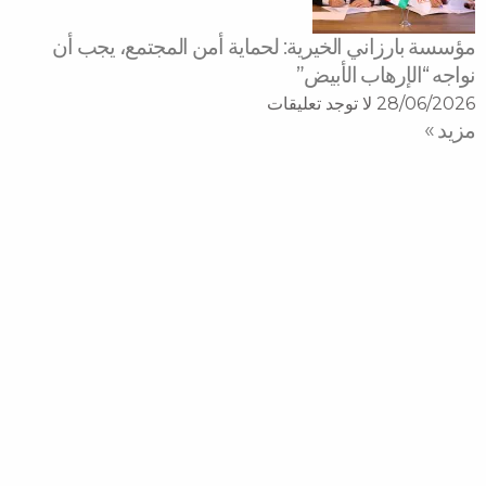
مؤسسة بارزاني الخيرية: لحماية أمن المجتمع، يجب أن
نواجه “الإرهاب الأبيض”
28/06/2026
لا توجد تعليقات
مزید »