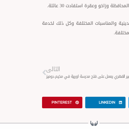
دينية والمناسبات المختلفة وكل ذلك لخدمة
ختلفة.
Next
التالى
ير الفهري يعمل على فتح مدرسة اوربية في مخيم دوميز
PINTEREST
LINKEDIN