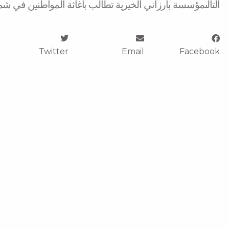
التالى
مؤسسة بارزاني الخيرية تطالب باغاثة المواطنين في شم
Twitter
Email
Facebook