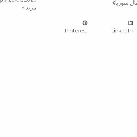
ال سوريا
مزید »
Pinterest
LinkedIn