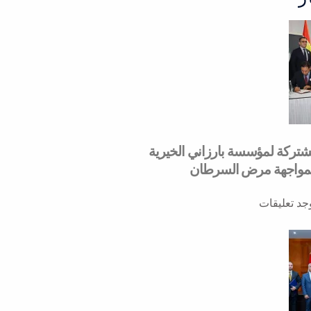
مشتركة لمؤسسة بارزاني الخيرية
لمواجهة مرض السرطان
وجد تعليقات