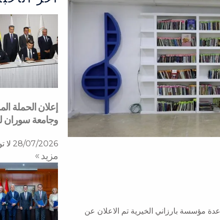
إعلان الحملة ال
وجامعة سوران 
28/07/2026
لا ت
مزید »
عدة مؤسسة بارزاني الخيرية تم الاعلان عن