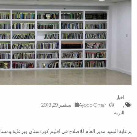
اخبار
,
Ayoob Omar
سبتمبر 29, 2019
التربية
برعاية السيد مدير العام للاصلاح في اقليم كوردستان وبرعاية ومسا