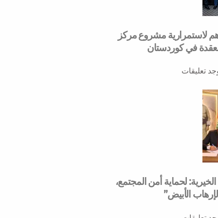
هم لاستمرارية مشروع مركز
لمعقدة في كوردستان
وجد تعليقات
خيرية: لحماية أمن المجتمع،
لإرهاب الأبيض”
وجد تعليقات