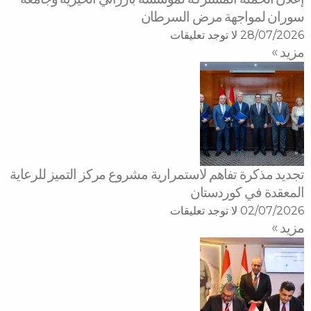
سوران لمواجهة مرض السرطان
28/07/2026
لا توجد تعليقات
مزید »
تجديد مذكرة تفاهم لاستمرارية مشروع مركز التميز للرعاية
المعقدة في كوردستان
02/07/2026
لا توجد تعليقات
مزید »