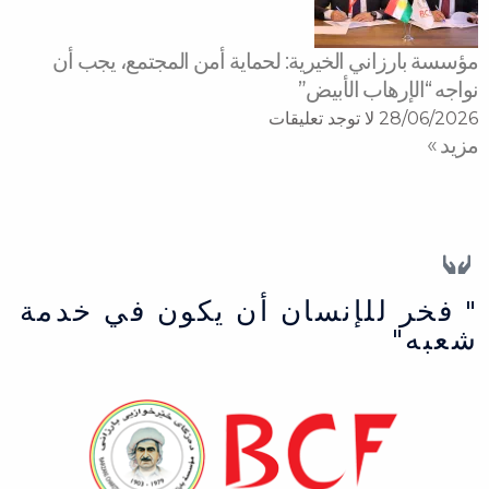
مؤسسة بارزاني الخيرية: لحماية أمن المجتمع، يجب أن
نواجه “الإرهاب الأبيض”
28/06/2026
لا توجد تعليقات
مزید »
" فخر للإنسان أن يكون في خدمة
شعبه"