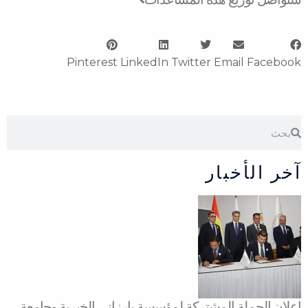
Pinterest
LinkedIn
Twitter
Email
Facebook
Search
Search
آخر الأخبار
إعلان الحملة المشتركة لمؤسسة بارزاني الخيرية وجامعة