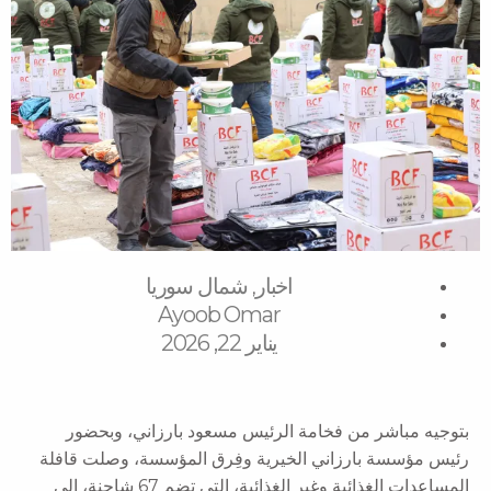
اخبار
شمال سوریا
,
Ayoob Omar
يناير 22, 2026
بتوجيه مباشر من فخامة الرئيس مسعود بارزاني، وبحضور
رئيس مؤسسة بارزاني الخيرية وفِرق المؤسسة، وصلت قافلة
المساعدات الغذائية وغير الغذائية، التي تضم 67 شاحنة، إلى