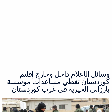
وسائل الإعلام داخل وخارج إقليم
كوردستان تغطي مساعدات مؤسسة
بارزاني الخيرية في غرب كوردستان