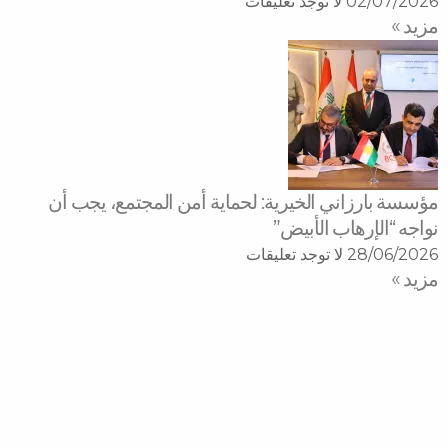
02/07/2026
لا توجد تعليقات
مزید »
مؤسسة بارزاني الخيرية: لحماية أمن المجتمع، يجب أن
نواجه “الإرهاب الأبيض”
28/06/2026
لا توجد تعليقات
مزید »