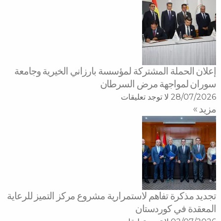
إعلان الحملة المشتركة لمؤسسة بارزاني الخيرية وجامعة
سوران لمواجهة مرض السرطان
28/07/2026
لا توجد تعليقات
مزید »
تجديد مذكرة تفاهم لاستمرارية مشروع مركز التميز للرعاية
المعقدة في كوردستان