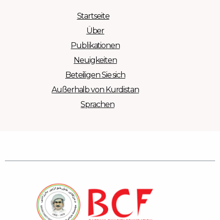
Startseite
Über
Publikationen
Neuigkeiten
Beteiligen Sie sich
Außerhalb von Kurdistan
Sprachen