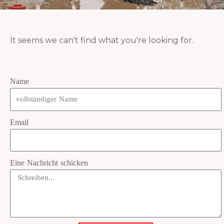
It seems we can't find what you're looking for.
Name
Email
Eine Nachricht schicken