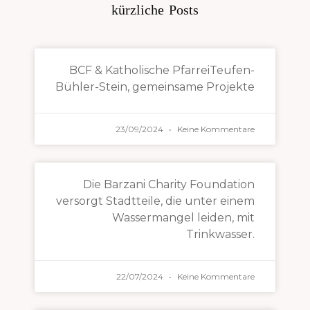
kürzliche Posts
BCF & Katholische PfarreiTeufen-
Bühler-Stein, gemeinsame Projekte
23/09/2024
Keine Kommentare
Die Barzani Charity Foundation
versorgt Stadtteile, die unter einem
Wassermangel leiden, mit
Trinkwasser.
22/07/2024
Keine Kommentare