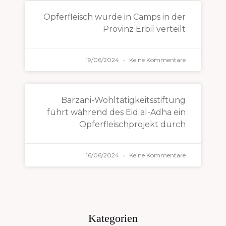
Opferfleisch wurde in Camps in der
Provinz Erbil verteilt
19/06/2024
Keine Kommentare
Barzani-Wohltätigkeitsstiftung
führt während des Eid al-Adha ein
Opferfleischprojekt durch
16/06/2024
Keine Kommentare
Kategorien