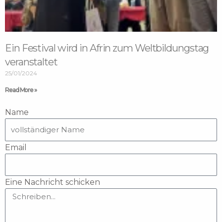
Ein Festival wird in Afrin zum Weltbildungstag
veranstaltet
25/01/2024
Read More »
Name
Email
Eine Nachricht schicken