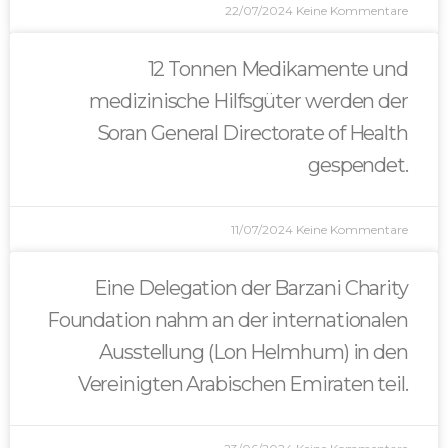
22/07/2024
Keine Kommentare
12 Tonnen Medikamente und
medizinische Hilfsgüter werden der
Soran General Directorate of Health
gespendet.
11/07/2024
Keine Kommentare
Eine Delegation der Barzani Charity
Foundation nahm an der internationalen
Ausstellung (Lon Helmhum) in den
Vereinigten Arabischen Emiraten teil.