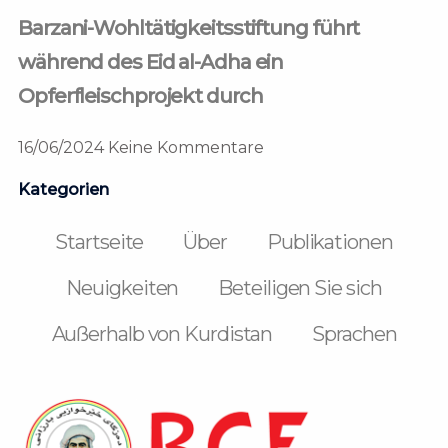
Barzani-Wohltätigkeitsstiftung führt
während des Eid al-Adha ein
Opferfleischprojekt durch
16/06/2024
Keine Kommentare
Kategorien
Startseite
Über
Publikationen
Neuigkeiten
Beteiligen Sie sich
Außerhalb von Kurdistan
Sprachen