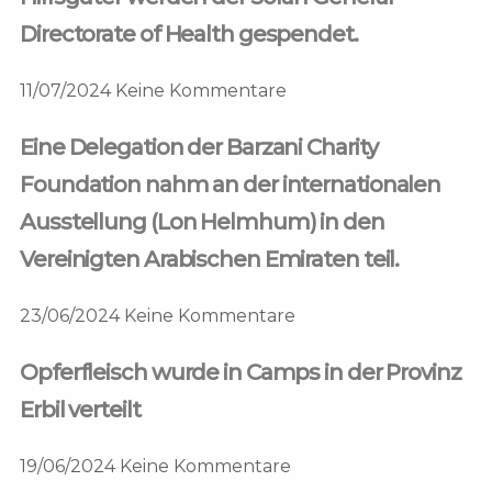
Directorate of Health gespendet.
11/07/2024
Keine Kommentare
Eine Delegation der Barzani Charity
Foundation nahm an der internationalen
Ausstellung (Lon Helmhum) in den
Vereinigten Arabischen Emiraten teil.
23/06/2024
Keine Kommentare
Opferfleisch wurde in Camps in der Provinz
Erbil verteilt
19/06/2024
Keine Kommentare