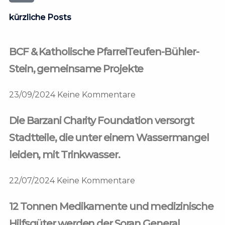
kürzliche Posts
BCF & Katholische PfarreiTeufen-Bühler-
Stein, gemeinsame Projekte
23/09/2024
Keine Kommentare
Die Barzani Charity Foundation versorgt
Stadtteile, die unter einem Wassermangel
leiden, mit Trinkwasser.
22/07/2024
Keine Kommentare
12 Tonnen Medikamente und medizinische
Hilfsgüter werden der Soran General