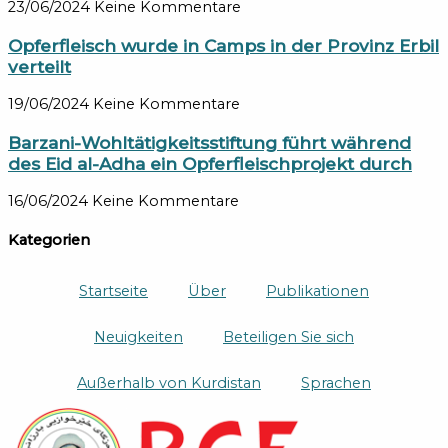
23/06/2024
Keine Kommentare
Opferfleisch wurde in Camps in der Provinz Erbil
verteilt
19/06/2024
Keine Kommentare
Barzani-Wohltätigkeitsstiftung führt während
des Eid al-Adha ein Opferfleischprojekt durch
16/06/2024
Keine Kommentare
Kategorien
Startseite
Über
Publikationen
Neuigkeiten
Beteiligen Sie sich
Außerhalb von Kurdistan
Sprachen