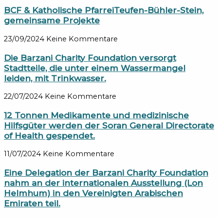
BCF & Katholische PfarreiTeufen-Bühler-Stein,
gemeinsame Projekte
23/09/2024
Keine Kommentare
Die Barzani Charity Foundation versorgt
Stadtteile, die unter einem Wassermangel
leiden, mit Trinkwasser.
22/07/2024
Keine Kommentare
12 Tonnen Medikamente und medizinische
Hilfsgüter werden der Soran General Directorate
of Health gespendet.
11/07/2024
Keine Kommentare
Eine Delegation der Barzani Charity Foundation
nahm an der internationalen Ausstellung (Lon
Helmhum) in den Vereinigten Arabischen
Emiraten teil.