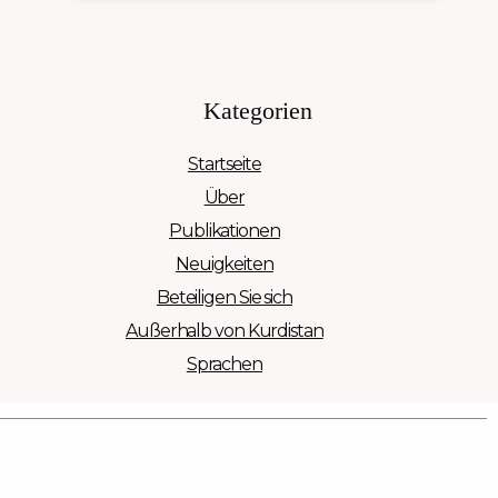
Kategorien
Startseite
Über
Publikationen
Neuigkeiten
Beteiligen Sie sich
Außerhalb von Kurdistan
Sprachen