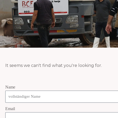
It seems we can't find what you're looking for.
Name
Email