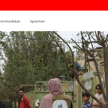
von Kurdistan
Sprachen