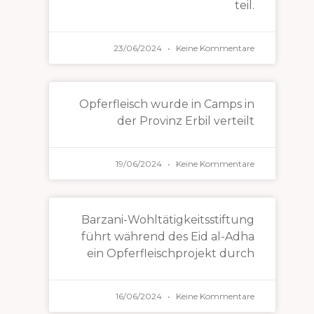
teil.
23/06/2024
Keine Kommentare
Opferfleisch wurde in Camps in
der Provinz Erbil verteilt
19/06/2024
Keine Kommentare
Barzani-Wohltätigkeitsstiftung
führt während des Eid al-Adha
ein Opferfleischprojekt durch
16/06/2024
Keine Kommentare