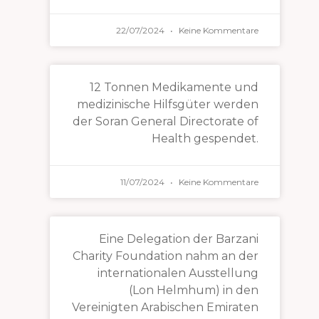
22/07/2024
Keine Kommentare
12 Tonnen Medikamente und
medizinische Hilfsgüter werden
der Soran General Directorate of
Health gespendet.
11/07/2024
Keine Kommentare
Eine Delegation der Barzani
Charity Foundation nahm an der
internationalen Ausstellung
(Lon Helmhum) in den
Vereinigten Arabischen Emiraten