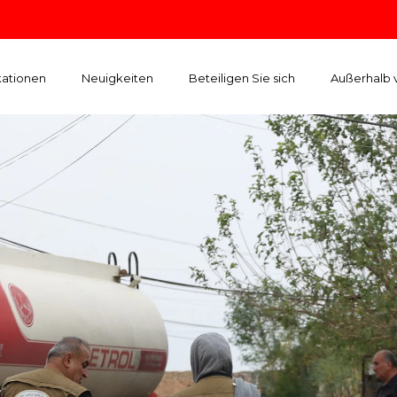
kationen
Neuigkeiten
Beteiligen Sie sich
Außerhalb 