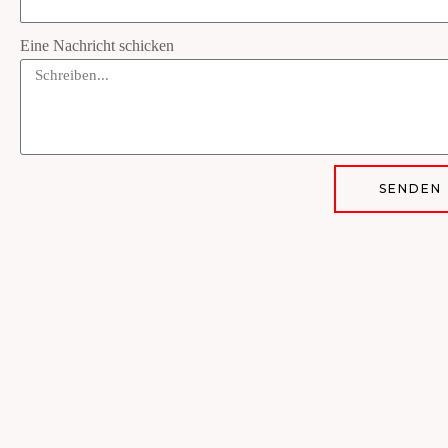
Eine Nachricht schicken
SENDEN