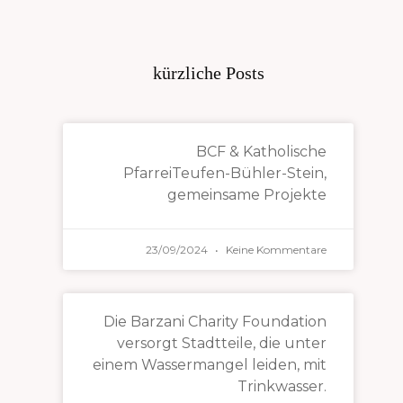
kürzliche Posts
BCF & Katholische
PfarreiTeufen-Bühler-Stein,
gemeinsame Projekte
23/09/2024
Keine Kommentare
Die Barzani Charity Foundation
versorgt Stadtteile, die unter
einem Wassermangel leiden, mit
Trinkwasser.