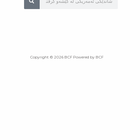
Copyright © 2026 BCF Powered by BCF