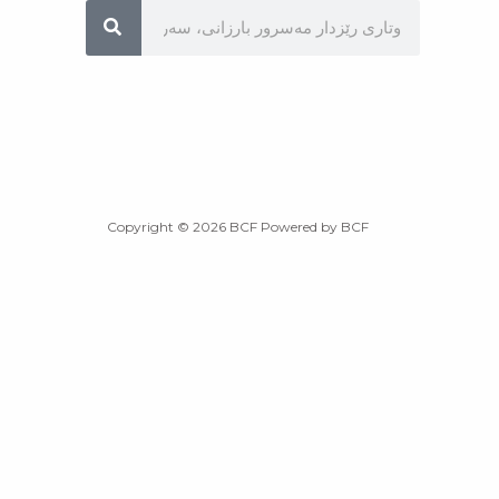
Sea
Copyright © 2026 BCF Powered by BCF