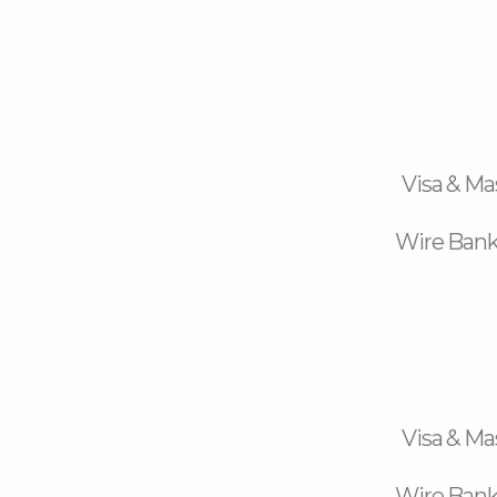
Visa & Ma
Wire Bank
Visa & Ma
Wire Bank