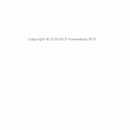
Copyright © 2026 BCF Powered by BCF