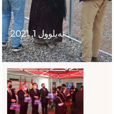
ئەیلوول 1, 2021