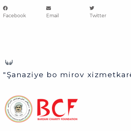
Facebook
Email
Twitter
"Şanaziye bo mirov xizmetkar