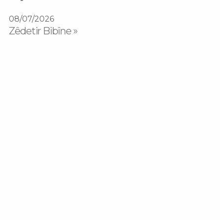
08/07/2026
Zêdetir Bibîne »