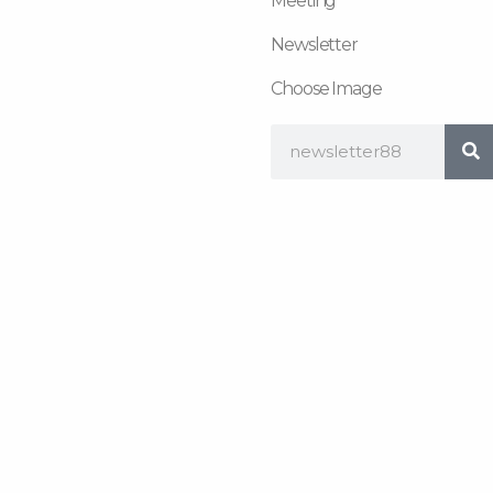
Meeting
Newsletter
Choose Image
Search