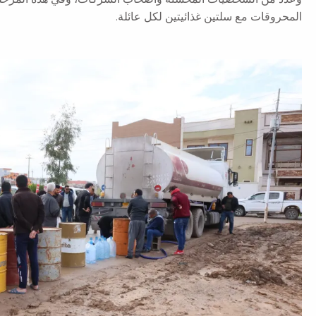
المحروقات مع سلتين غذائيتين لكل عائلة.