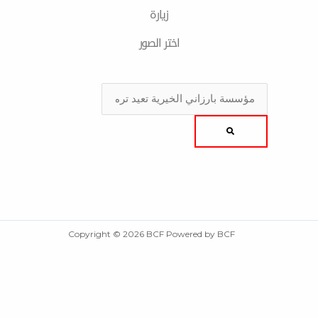
زیارة
اختر الصور
Sea
Copyright © 2026 BCF Powered by BCF