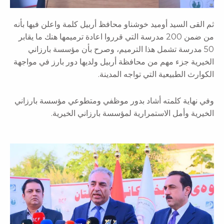
د أوميد خوشناو محافظ أربيل كلمة واعلن فيها بأنه
من ضمن 200 مدرسة التي قرروا اعادة ترميمها هنك ما يقابر
 تشمل هذا الترميم، وصرح بأن مؤسسة بارزاني
 مهم من محافظة أربيل ولديها دور بارز في مواجهة
يعية التي تواجه المدينة.
لمته أشاد بدور موظفي ومتطوعي مؤسسة بارزاني
 الاستمرارية لمؤسسة بارزاني الخيرية.