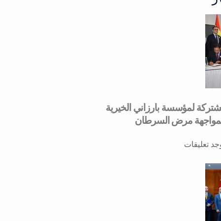
مشتركة لمؤسسة بارزاني الخيرية
لمواجهة مرض السرطان
وجد تعليقات