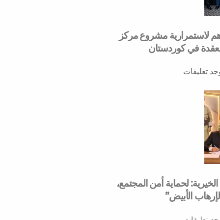
هم لاستمرارية مشروع مركز
لمعقدة في كوردستان
وجد تعليقات
خيرية: لحماية أمن المجتمع،
لإرهاب الأبيض”
وجد تعليقات