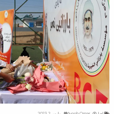
اخبار
Ayoob Omar
مارس 2, 2023