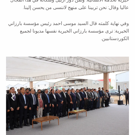
عاليا وقال: نحن تربينا على منهج لاننسى من يحسن إلينا.
وفي نهاية كلمته قال السيد موسى احمد رئيس مؤسسة بارزاني
الخيرية: ترى مؤسسة بارزاني الخيرية نفسها مديونا لجميع
الكوردستانيين.