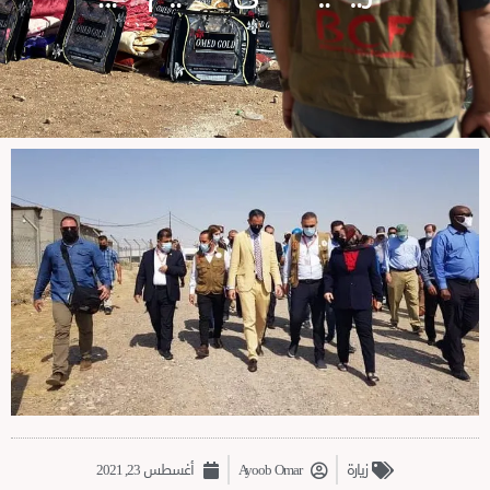
زیارة
Ayoob Omar
أغسطس 23, 2021