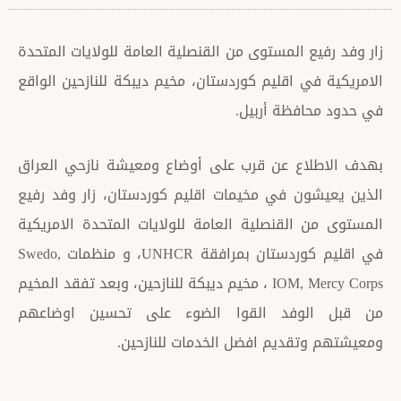
زار وفد رفيع المستوى من القنصلية العامة للولايات المتحدة
الامريكية في اقليم كوردستان، مخيم ديبكة للنازحين الواقع
في حدود محافظة أربيل.
بهدف الاطلاع عن قرب على أوضاع ومعيشة نازحي العراق
الذين يعيشون في مخيمات اقليم كوردستان، زار وفد رفيع
المستوى من القنصلية العامة للولايات المتحدة الامريكية
في اقليم كوردستان بمرافقة UNHCR، و منظمات Swedo,
IOM, Mercy Corps ، مخيم ديبكة للنازحين، وبعد تفقد المخيم
من قبل الوفد القوا الضوء على تحسين اوضاعهم
ومعيشتهم وتقديم افضل الخدمات للنازحين.