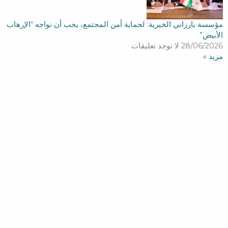
مؤسسة بارزاني الخيرية: لحماية أمن المجتمع، يجب أن نواجه “الإرهاب
الأبيض”
28/06/2026
لا توجد تعليقات
مزید »