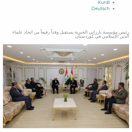
Kurdî
Deutsch
رئيس مؤسسة بارزاني الخيرية يستقبل وفداً رفيعاً من اتحاد علماء
الدين الإسلامي في كوردستان