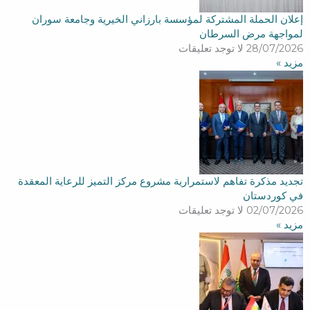
إعلان الحملة المشتركة لمؤسسة بارزاني الخيرية وجامعة سوران
لمواجهة مرض السرطان
28/07/2026
لا توجد تعليقات
مزید »
تجديد مذكرة تفاهم لاستمرارية مشروع مركز التميز للرعاية المعقدة
في كوردستان
02/07/2026
لا توجد تعليقات
مزید »