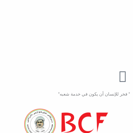
" فخر للإنسان أن يكون في خدمة شعبه"