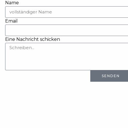
Name
Email
Eine Nachricht schicken
SENDEN