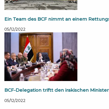
Ein Team des BCF nimmt an einem Rettungs- 
05/12/2022
BCF-Delegation triftt den irakischen Ministe
05/12/2022