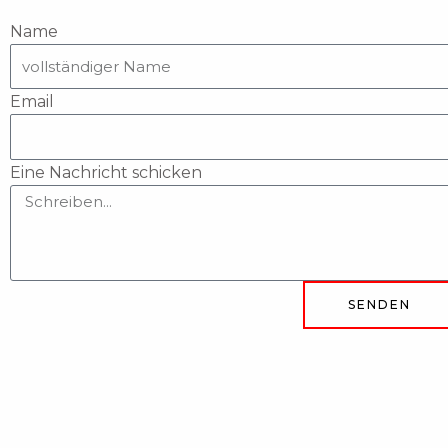
Name
Email
Eine Nachricht schicken
SENDEN