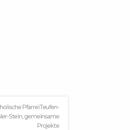
holische PfarreiTeufen-
ler-Stein, gemeinsame
Projekte