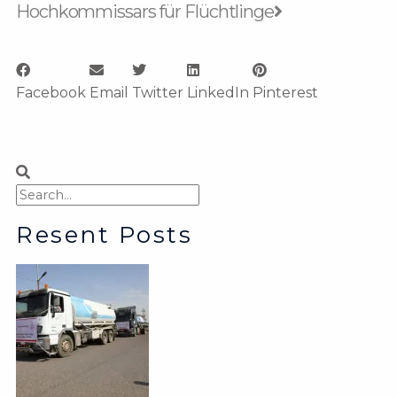
Hochkommissars für Flüchtlinge
Facebook
Email
Twitter
LinkedIn
Pinterest
Suche
Suche
Resent Posts