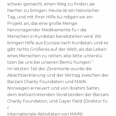
schwer gemacht, einen Weg zu finden, sie
hierher zu bringen. Heute ist ein historischer
Tag, und mit Ihrer Hilfe kü ndigen wir ein
Projekt an, das eine große Menge
hervorragender Medikamente fü r die
Menschen in Kurdistan bereitstellen wird. Wir
bringen Hilfe aus Europa nach Kurdistan, und es
gibt nichts Größeres auf der Welt, als das Leben
eines Menschen zu retten, also bitte unterstü
tzen Sie uns bei unseren Bemü hungen.“
Im letzten Teil der Zeremonie wurde die
Absichtserklärung und der Vertrag zwischen der
Barzani Charity Foundation und MAIN
Norwegen erneuert und von Ibrahim Samin,
dem stellvertretenden Vorsitzenden der Barzani
Charity Foundation, und Gayer Field (Direktor fü
r
internationale Aktivitäten von MAIN)