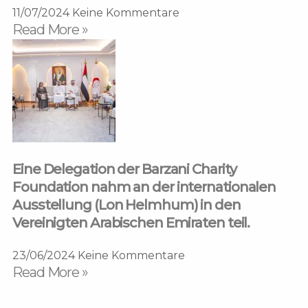
11/07/2024
Keine Kommentare
Read More »
Eine Delegation der Barzani Charity
Foundation nahm an der internationalen
Ausstellung (Lon Helmhum) in den
Vereinigten Arabischen Emiraten teil.
23/06/2024
Keine Kommentare
Read More »