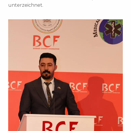
unterzeichnet.