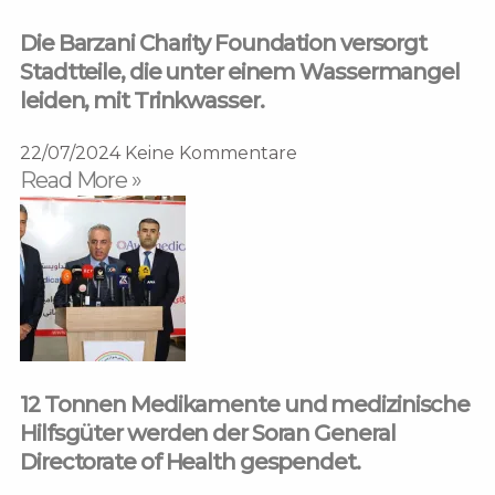
Die Barzani Charity Foundation versorgt
Stadtteile, die unter einem Wassermangel
leiden, mit Trinkwasser.
22/07/2024
Keine Kommentare
Read More »
12 Tonnen Medikamente und medizinische
Hilfsgüter werden der Soran General
Directorate of Health gespendet.