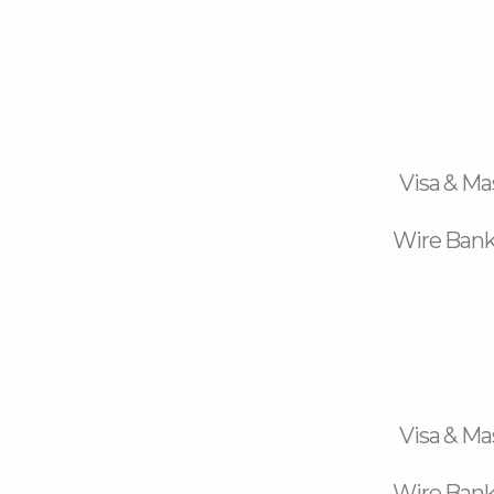
Visa & Ma
Wire Bank
Visa & Ma
Wire Bank