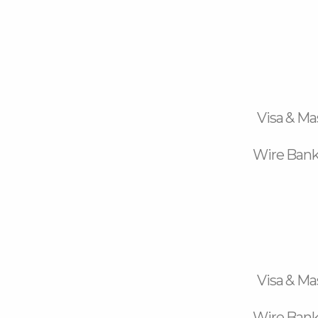
Visa & Ma
Wire Bank
Visa & Ma
Wire Bank