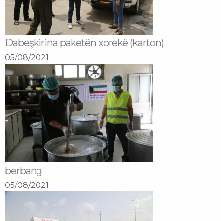
Dabeşkirina paketên xorekê (karton)
05/08/2021
berbang
05/08/2021