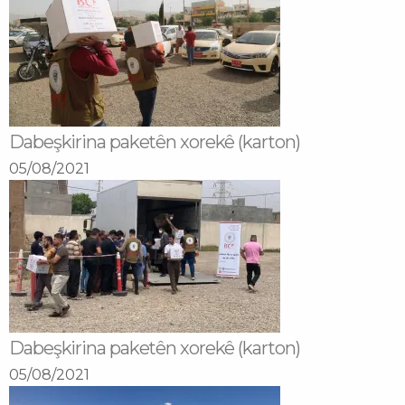
Dabeşkirina paketên xorekê (karton)
05/08/2021
Dabeşkirina paketên xorekê (karton)
05/08/2021