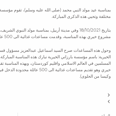
بمناسبة عيد مولد النبي محمد (صلى الله عليه وسلم)، تقوم مؤسسة با
مختلفة وتحيي هذه الذكرى المباركة.
بتاريخ 18/10/2021 وفي مدينة أربيل، بمناسبة مولد النبوي
مشروع خيري بهذه المناسبة، وقدمت مساعدات غذائية الى 500 عائلة محدودة الدخل.
وحول هذه المساعدات صرح السيد اسماعيل عبدالعزيز مسؤول قسم 
الخيرية: باسم مؤسسة بارزاني الخيرية نبارك هذه المناسبة المباركة،
المسلمين في العالم الاسلامي واقليم كوردستان، وبهذه المناسبة تق
خيري وهو تقديم مساعدات غذائية الى 00
وكيسا من الحلوى).
Prev
السابق