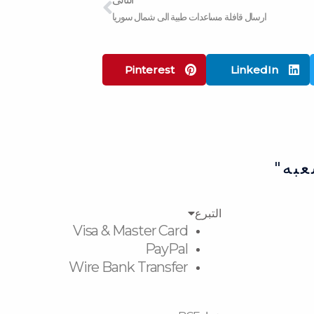
ارسال قافلة مساعدات طبية الى شمال سوريا
Pinterest
LinkedIn
عبه"
التبرع
Visa & Master Card
PayPal
Wire Bank Transfer