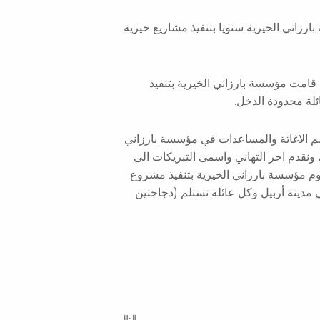
رزاني الخيرية سنويا بتنفيذ مشاريع خيرية
 الشريف، قامت مؤسسة بارزاني الخيرية بتنفيذ
الاغاثة والمساعدات في مؤسسة بارزاني
 ونقدم احر التهاني واسمى التبريكات الى
وم مؤسسة بارزاني الخيرية بتنفيذ مشروع
5 عائلة محدودة الدخل في مدينة أربيل وكل عائلة تستلم (دجاجتين
Next
التالى