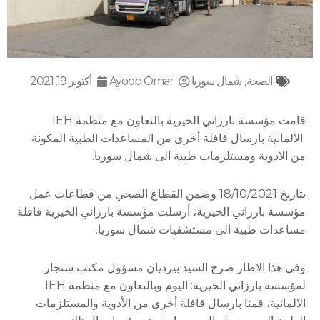
الصحة
,
شمال سوریا
Ayoob Omar
أكتوبر 19, 2021
قامت مؤسسة بارزاني الخيرية بالتعاون مع منظمة IEH
الالمانية بارسال قافلة أخرى من المساعدات الطبية المكونة
من الادوية ومستلزمات طبية الى شمال سوريا.
بتاريخ 18/10/2021 وضمن القطاع الصحي من قطاعات عمل
مؤسسة بارزاني الخيرية، أرسلت مؤسسة بارزاني الخيرية قافلة
مساعدات طبية الى مستشفيات شمال سوريا.
وفي هذا الاطار صرح السيد بيرديان مسؤول مكتب سنجار
لمؤسسة بارزاني الخيرية: اليوم وبالتعاون مع منظمة IEH
الالمانية، قمنا بارسال قافلة أخرى من الأدوية والمستلزمات