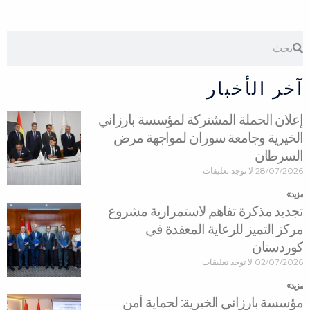
Search
Search
آخر الأخبار
إعلان الحملة المشتركة لمؤسسة بارزاني
الخيرية وجامعة سوران لمواجهة مرض
السرطان
28/07/2026
لا توجد تعليقات
مزید »
تجديد مذكرة تفاهم لاستمرارية مشروع
مركز التميز للرعاية المعقدة في
كوردستان
02/07/2026
لا توجد تعليقات
مزید »
مؤسسة بارزاني الخيرية: لحماية أمن