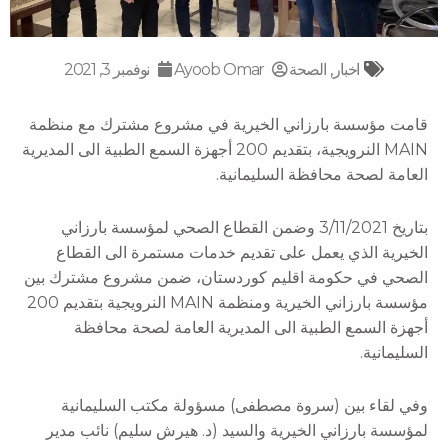
اخبار
,
الصحة
Ayoob Omar
نوفمبر 3, 2021
قامت مؤسسة بارزاني الخيرية في مشروع مشترك مع منظمة
MAIN النرويجية، بتقديم 200 أجهزة السمع الطبية الى المديرية
العامة لصحة محافظة السليمانية.
بتاريخ 3/11/2021 وضمن القطاع الصحي لمؤسسة بارزاني
الخيرية الذي يعمل على تقديم خدمات مستمرة الى القطاع
الصحي في حكومة اقليم كوردستان، ضمن مشروع مشترك بين
مؤسسة بارزاني الخيرية ومنظمة MAIN النرويجية بتقديم 200
أجهزة السمع الطبية الى المديرية العامة لصحة محافظة
السليمانية.
وفي لقاء بين (سروة مصطفى) مسؤولة مكتب السليمانية
لمؤسسة بارزاني الخيرية والسيد (د. هيرش سليم) نائب مدير