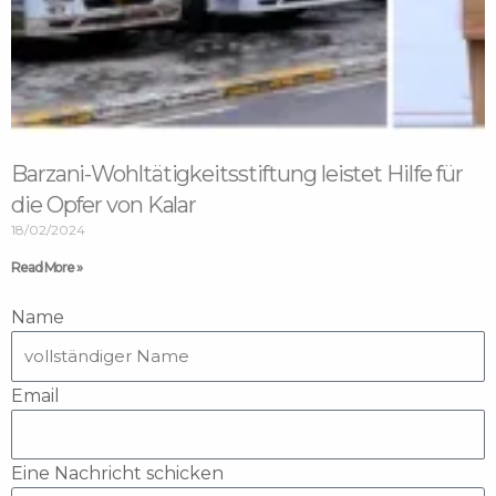
Barzani-Wohltätigkeitsstiftung leistet Hilfe für
die Opfer von Kalar
18/02/2024
Read More »
Name
Email
Eine Nachricht schicken