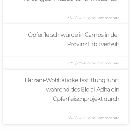
23/06/2024
Keine Kommentare
Opferfleisch wurde in Camps in der
Provinz Erbil verteilt
19/06/2024
Keine Kommentare
Barzani-Wohltätigkeitsstiftung führt
während des Eid al-Adha ein
Opferfleischprojekt durch
16/06/2024
Keine Kommentare