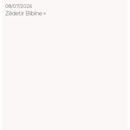
08/07/2026
Zêdetir Bibîne »