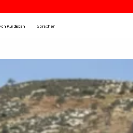
von Kurdistan
Sprachen