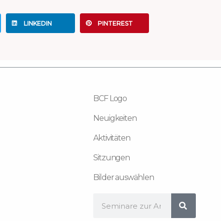
LINKEDIN
PINTEREST
BCF Logo
Neuigkeiten
Aktivitäten
Sitzungen
Bilder auswählen
Suche