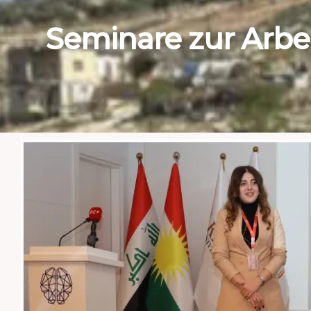
Seminare zur Arbe