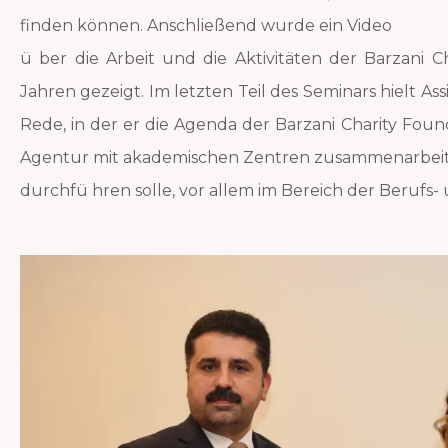
finden können. Anschließend wurde ein Video
ü ber die Arbeit und die Aktivitäten der Barzani 
Jahren gezeigt. Im letzten Teil des Seminars hielt As
Rede, in der er die Agenda der Barzani Charity Foun
Agentur mit akademischen Zentren zusammenarbei
durchfü hren solle, vor allem im Bereich der Berufs