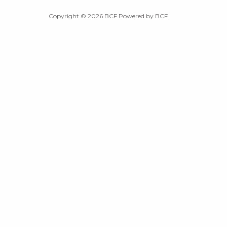
Copyright © 2026 BCF Powered by BCF