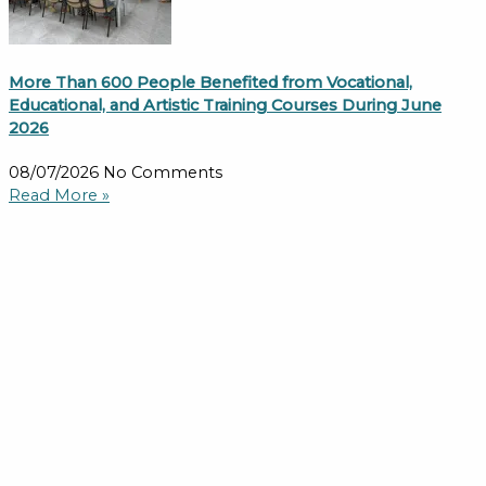
More Than 600 People Benefited from Vocational,
Educational, and Artistic Training Courses During June
2026
08/07/2026
No Comments
Read More »