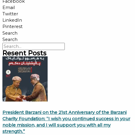
Facebook
Email
Twitter
LinkedIn
Pinterest
Search
Search
Resent Posts
President Barzani on the 21st Anniversary of the Barzani
Charity Foundation: “I wish you continued success in your
noble mission, and I will support you with all my
strength.”