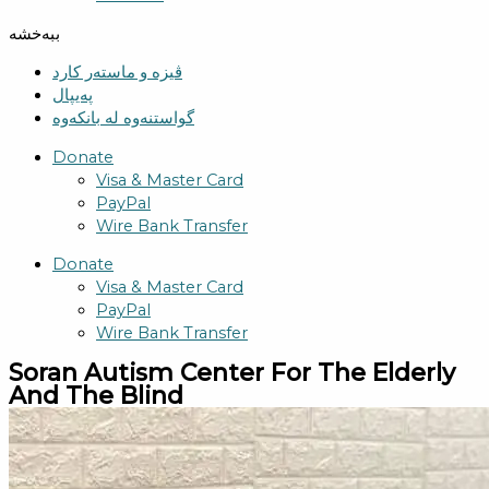
ببەخشە
ڤیزە و ماستەر کارد
پەیپال
گواستنەوە لە بانکەوە
Donate
Visa & Master Card
PayPal
Wire Bank Transfer
Donate
Visa & Master Card
PayPal
Wire Bank Transfer
Soran Autism Center For The Elderly
And The Blind