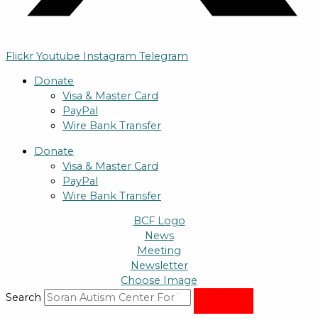
Flickr
Youtube
Instagram
Telegram
Donate
Visa & Master Card
PayPal
Wire Bank Transfer
Donate
Visa & Master Card
PayPal
Wire Bank Transfer
BCF Logo
News
Meeting
Newsletter
Choose Image
Search