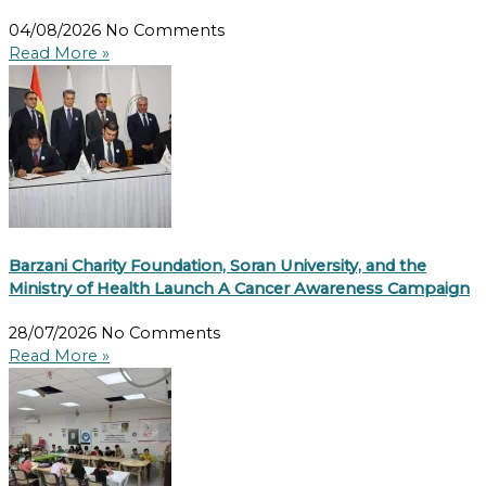
04/08/2026
No Comments
Read More »
Barzani Charity Foundation, Soran University, and the
Ministry of Health Launch A Cancer Awareness Campaign
28/07/2026
No Comments
Read More »