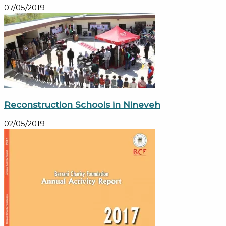
07/05/2019
Reconstruction Schools in Nineveh
02/05/2019