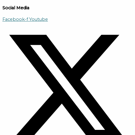
Social Media
Facebook-f
Youtube