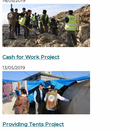
14/05/2019
Cash for Work Project
13/05/2019
Providing Tents Project