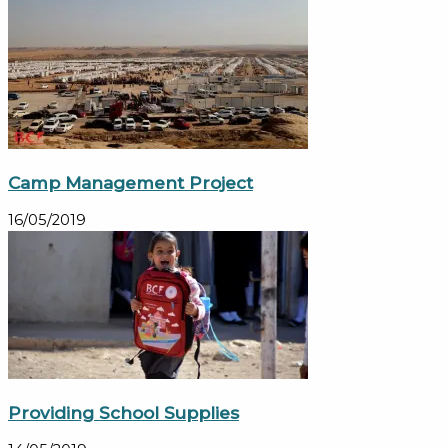
Camp Management Project
16/05/2019
Providing School Supplies