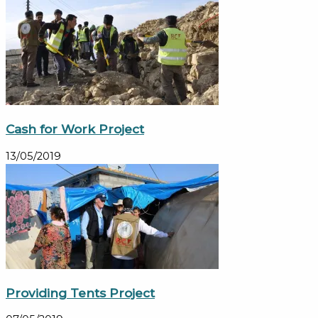
Cash for Work Project
13/05/2019
Providing Tents Project