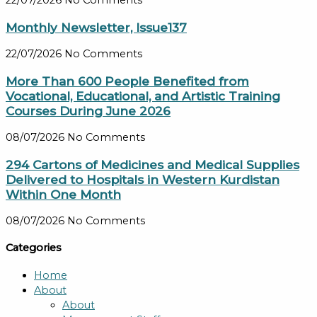
Monthly Newsletter, Issue137
22/07/2026
No Comments
More Than 600 People Benefited from
Vocational, Educational, and Artistic Training
Courses During June 2026
08/07/2026
No Comments
294 Cartons of Medicines and Medical Supplies
Delivered to Hospitals in Western Kurdistan
Within One Month
08/07/2026
No Comments
Categories
Home
About
About