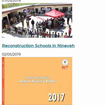
07/05/2019
Reconstruction Schools in Nineveh
02/05/2019