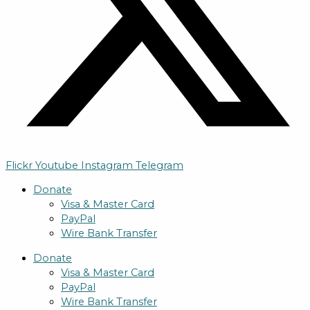
Flickr
Youtube
Instagram
Telegram
Donate
Visa & Master Card
PayPal
Wire Bank Transfer
Donate
Visa & Master Card
PayPal
Wire Bank Transfer