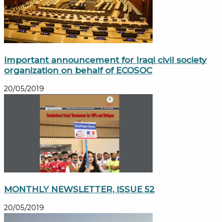
Important announcement for Iraqi civil society
organization on behalf of ECOSOC
20/05/2019
MONTHLY NEWSLETTER, ISSUE 52
20/05/2019