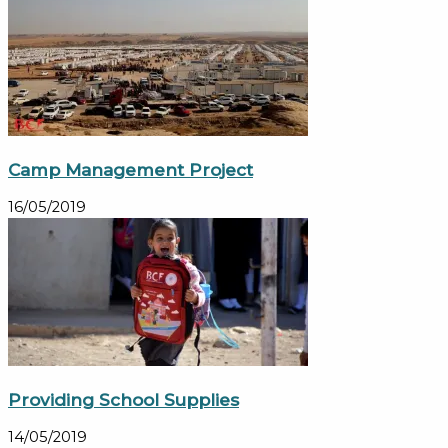
Camp Management Project
16/05/2019
Providing School Supplies
14/05/2019