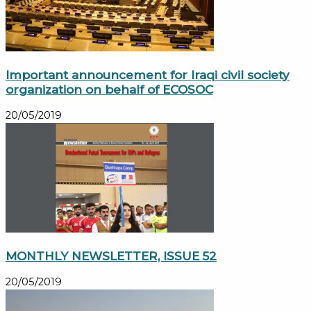
Important announcement for Iraqi civil society
organization on behalf of ECOSOC
20/05/2019
MONTHLY NEWSLETTER, ISSUE 52
20/05/2019