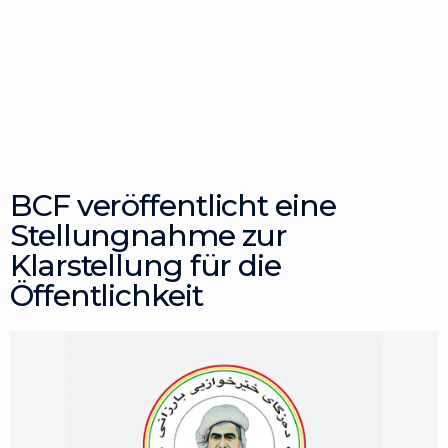
BCF veröffentlicht eine
Stellungnahme zur
Klarstellung für die
Öffentlichkeit