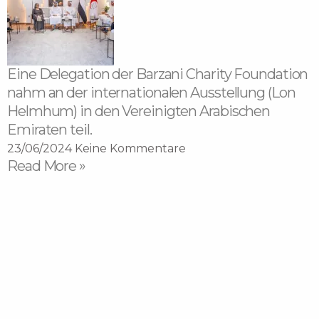
Eine Delegation der Barzani Charity Foundation
nahm an der internationalen Ausstellung (Lon
Helmhum) in den Vereinigten Arabischen
Emiraten teil.
23/06/2024
Keine Kommentare
Read More »