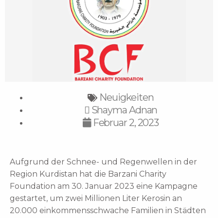
Neuigkeiten
Shayma Adnan
Februar 2, 2023
Aufgrund der Schnee- und Regenwellen in der
Region Kurdistan hat die Barzani Charity
Foundation am 30. Januar 2023 eine Kampagne
gestartet, um zwei Millionen Liter Kerosin an
20.000 einkommensschwache Familien in Städten