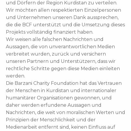
und Dörfern der Region Kurdistan zu verteilen.
Wir möchten allen respektierten Einzelpersonen
und Unternehmen unseren Dank aussprechen,
die die BCF unterstützt und die Umsetzung dieses
Projekts vollständig finanziert haben.
Wir weisen alle falschen Nachrichten und
Aussagen, die von unverantwortlichen Medien
verbreitet wurden, zurück und versichern
unseren Partnern und Unterstützern, dass wir
rechtliche Schritte gegen diese Medien einleiten
werden.
Die Barzani Charity Foundation hat das Vertrauen
der Menschen in Kurdistan und internationaler
humanitärer Organisationen gewonnen, und
daher werden erfundene Aussagen und
Nachrichten, die weit von moralischen Werten und
Prinzipien der Menschlichkeit und der
Medienarbeit entfernt sind, keinen Einfluss auf