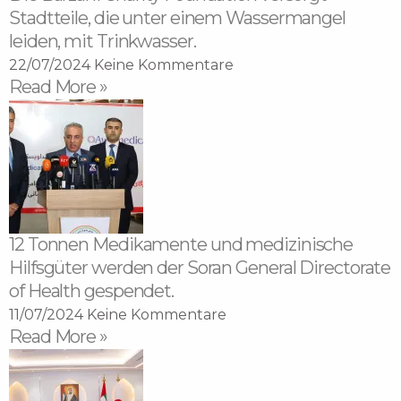
Stadtteile, die unter einem Wassermangel
leiden, mit Trinkwasser.
22/07/2024
Keine Kommentare
Read More »
12 Tonnen Medikamente und medizinische
Hilfsgüter werden der Soran General Directorate
of Health gespendet.
11/07/2024
Keine Kommentare
Read More »