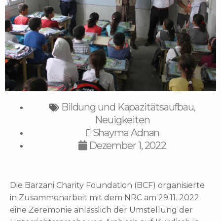
Bildung und Kapazitätsaufbau
,
Neuigkeiten
Shayma Adnan
Dezember 1, 2022
Die Barzani Charity Foundation (BCF) organisierte
in Zusammenarbeit mit dem NRC am 29.11. 2022
eine Zeremonie anlässlich der Umstellung der