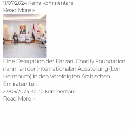
11/07/2024
Keine Kommentare
Read More »
Eine Delegation der Barzani Charity Foundation
nahm an der internationalen Ausstellung (Lon
Helmhum) in den Vereinigten Arabischen
Emiraten teil.
23/06/2024
Keine Kommentare
Read More »