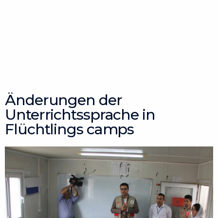
Änderungen der
Unterrichtssprache in
Flüchtlings camps