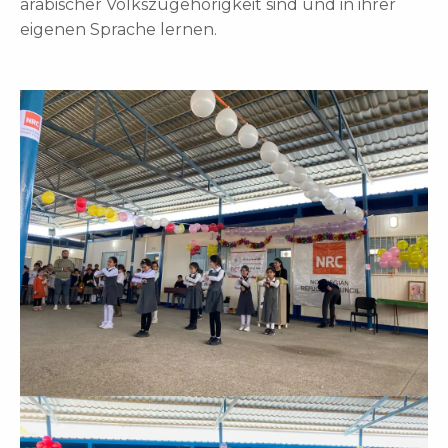
arabischer Volkszugehörigkeit sind und in ihrer
eigenen Sprache lernen.