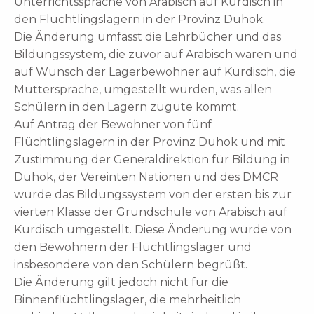
Unterrichtssprache von Arabisch auf Kurdisch in
den Flüchtlingslagern in der Provinz Duhok.
Die Änderung umfasst die Lehrbücher und das
Bildungssystem, die zuvor auf Arabisch waren und
auf Wunsch der Lagerbewohner auf Kurdisch, die
Muttersprache, umgestellt wurden, was allen
Schülern in den Lagern zugute kommt.
Auf Antrag der Bewohner von fünf
Flüchtlingslagern in der Provinz Duhok und mit
Zustimmung der Generaldirektion für Bildung in
Duhok, der Vereinten Nationen und des DMCR
wurde das Bildungssystem von der ersten bis zur
vierten Klasse der Grundschule von Arabisch auf
Kurdisch umgestellt. Diese Änderung wurde von
den Bewohnern der Flüchtlingslager und
insbesondere von den Schülern begrüßt.
Die Änderung gilt jedoch nicht für die
Binnenflüchtlingslager, die mehrheitlich