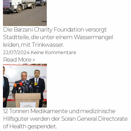
Die Barzani Charity Foundation versorgt
Stadtteile, die unter einem Wassermangel
leiden, mit Trinkwasser.
22/07/2024
Keine Kommentare
Read More »
12 Tonnen Medikamente und medizinische
Hilfsgüter werden der Soran General Directorate
of Health gespendet.